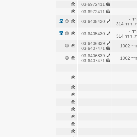
03-6972411
03-6972411
רד -
03-6405430
חדר 314
רד -
03-6405430
חדר 314
03-6406839
1002
03-6407471
03-6406839
1002
03-6407471