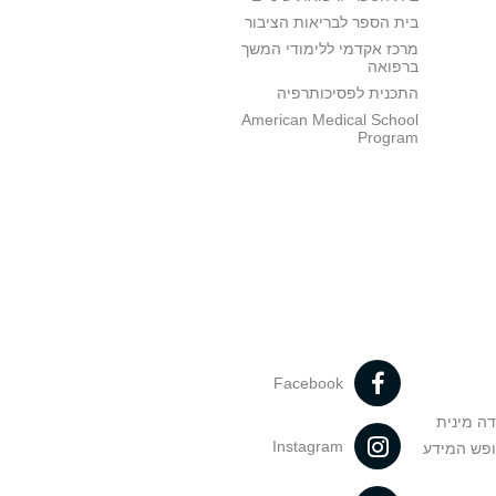
בית הספר לבריאות הציבור
מרכז אקדמי ללימודי המשך
ברפואה
התכנית לפסיכותרפיה
American Medical School
Program
Facebook
דה מינית
Instagram
ופש המידע