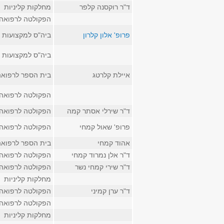
ד"ר רוקסנה קלפר
מחלקות קליניות
הפקולטה לרפואה
פרופ' אלון קלרון
ביה"ס למקצועות 
ביה"ס למקצועות 
איילת קלרטג
בית הספר לרפואה
הפקולטה לרפואה
ד"ר שירלי אסתר קמה
הפקולטה לרפואה
פרופ' שאול קמחי
הפקולטה לרפואה
אהוד קמחי
בית הספר לרפואה
ד"ר אלן נמרוד קמחי
הפקולטה לרפואה
ד"ר שירי קמחי נשר
הפקולטה לרפואה
מחלקות קליניות
ד"ר ערן קמיני
הפקולטה לרפואה
הפקולטה לרפואה
מחלקות קליניות