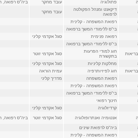
פתולוגיה
עובד מחקר
ביה"ס רפואה, חדר
דיקאנט ומנהל הפקולטה
עובד מחקר
לרפואה
רפואת המשפחה - קלינית
בי"ס ללימודי המשך ברפואה
רפואה פנימית
סגל אקדמי קליני
בי"ס ללימודי המשך ברפואה
חוג למודי הפרעות
בריאות
סגל אקדמי זוטר
בתקשורת
מחלקות קליניות
סגל אקדמי קליני
בריאות
חוג לפיזיותרפיה
עמית הוראה
רפואת המשפחה
מדריך קליני
רפואת המשפחה - קלינית
בי"ס ללימודי המשך ברפואה
חינוך רפואי
קרדיולוגיה
סגל אקדמי קליני
אנטומיה ואנתרופולוגיה
סגל אקדמי זוטר
ביה"ס רפואה, חדר
ביה"ס לרפואת שינים
רפואת המשפחה - קלינית