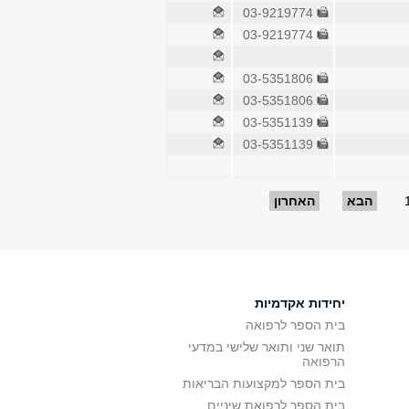
03-9219774
03-9219774
03-5351806
03-5351806
03-5351139
03-5351139
הבא
האחרון
יחידות אקדמיות
בית הספר לרפואה
תואר שני ותואר שלישי במדעי
הרפואה
בית הספר למקצועות הבריאות
בית הספר לרפואת שיניים