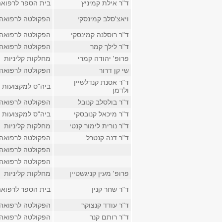
ד"ר אילת קמיניץ
בית הספר לרפואה
ויאצ'סלב קמינסקי
הפקולטה לרפואה
ד"ר רוסלנה קמינסקי
הפקולטה לרפואה
ד"ר לילך קמר
הפקולטה לרפואה
פרופ' יהודה קמרי
מחלקות קליניות
שי קן דרור
הפקולטה לרפואה
ד"ר אסנת קנדלשיין
ביה"ס למקצועות 
ולדמן
ד"ר בולסלב קנובל
הפקולטה לרפואה
ד"ר מיכאל קנובסקי
ביה"ס למקצועות 
ד"ר נורית לימור קנטי
מחלקות קליניות
ד"ר דנה קנטרל
הפקולטה לרפואה
הפקולטה לרפואה
הפקולטה לרפואה
פרופ' מעין קניגשטיין
מחלקות קליניות
ד"ר שחר קנין
בית הספר לרפואה
ד"ר עודד קנצוקר
הפקולטה לרפואה
ד"ר רותם קנר
הפקולטה לרפואה