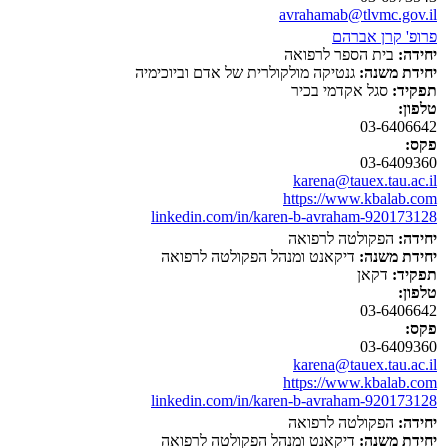
avrahamab@tlvmc.gov.il
פרופ' קרן אברהם
יחידה:
בית הספר לרפואה
יחידת משנה:
גנטיקה מולקולרית של אדם וביוכימיה
תפקיד:
סגל אקדמי בכיר
טלפון:
03-6406642
פקס:
03-6409360
karena@tauex.tau.ac.il
https://www.kbalab.com
linkedin.com/in/karen-b-avraham-920173128
יחידה:
הפקולטה לרפואה
יחידת משנה:
דיקאנט ומנהל הפקולטה לרפואה
תפקיד:
דקאן
טלפון:
03-6406642
פקס:
03-6409360
karena@tauex.tau.ac.il
https://www.kbalab.com
linkedin.com/in/karen-b-avraham-920173128
יחידה:
הפקולטה לרפואה
יחידת משנה:
דיקאנט ומנהל הפקולטה לרפואה