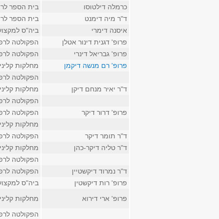
כרמלה דילטוסו
בית הספר לר
ד"ר מיה דימנט
בית הספר לר
איסנה דימרי
ביה"ס למקצוע
פרופ' דגנית דינור אטלן
הפקולטה לרפ
פרופ' גבריאל דינרי
הפקולטה לרפ
פרופ' רם מנשה דיקמן
מחלקות קליני
הפקולטה לרפ
ד"ר יאיר מנחם דיקן
מחלקות קליני
הפקולטה לרפ
פרופ' דרור דיקר
הפקולטה לרפ
מחלקות קליני
ד"ר תומר דיקר
הפקולטה לרפ
ד"ר טליה דיקר-כהן
מחלקות קליני
הפקולטה לרפ
ד"ר נמרוד דיקשטיין
הפקולטה לרפ
פרופ' רות דיקשטין
ביה"ס למקצוע
פרופ' ארי דירוא
מחלקות קליני
הפקולטה לרפ