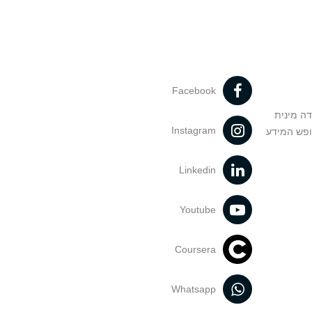
Facebook
דה מינית
Instagram
ופש המידע
Linkedin
Youtube
Coursera
Whatsapp