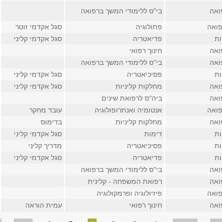
ואה
בי"ס ללימודי המשך ברפואה
פואה
פתולוגיה
סגל אקדמי זוטר
ות
פדיאטריה
סגל אקדמי קליני
ואה
חינוך רפואי
ואה
בי"ס ללימודי המשך ברפואה
ות
פסיכיאטריה
סגל אקדמי קליני
ואה
מחלקות קליניות
סגל אקדמי קליני
ואה
ביה"ס לרפואת שינים
פואה
אנטומיה ואנתרופולוגיה
עובד מחקר
ואה
מחלקות קליניות
בדימוס
ות
דימות
סגל אקדמי קליני
ות
פסיכיאטריה
מדריך קליני
ות
פדיאטריה
סגל אקדמי קליני
ואה
בי"ס ללימודי המשך ברפואה
ואה
רפואת המשפחה - קלינית
פואה
פיזיולוגיה ופרמקולוגיה
ואה
חינוך רפואי
עמית הוראה