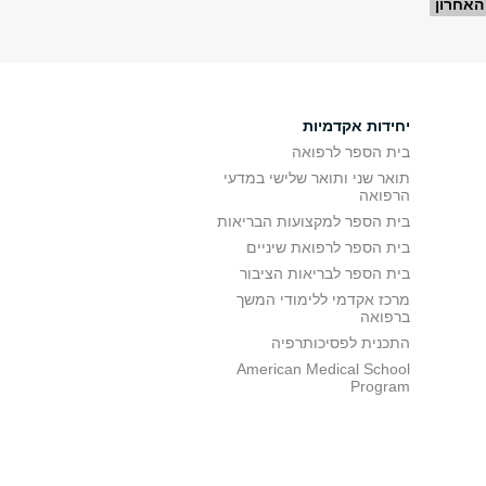
האחרון
יחידות אקדמיות
בית הספר לרפואה
תואר שני ותואר שלישי במדעי
הרפואה
בית הספר למקצועות הבריאות
בית הספר לרפואת שיניים
בית הספר לבריאות הציבור
מרכז אקדמי ללימודי המשך
ברפואה
התכנית לפסיכותרפיה
American Medical School
Program