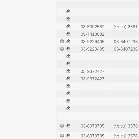
2581 (פנימי)
03-5302582
09-7413082
03-9229405
03-6407236
03-9229405
03-6407236
03-9372427
03-9372427
3578 (פנימי)
03-6973795
3578 (פנימי)
03-6973795