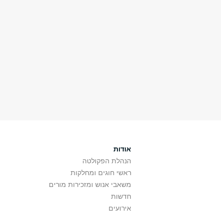
אודות
הנהלת הפקולטה
ראשי חוגים ומחלקות
משאבי אנוש ומזכירות מורים
חדשות
אירועים