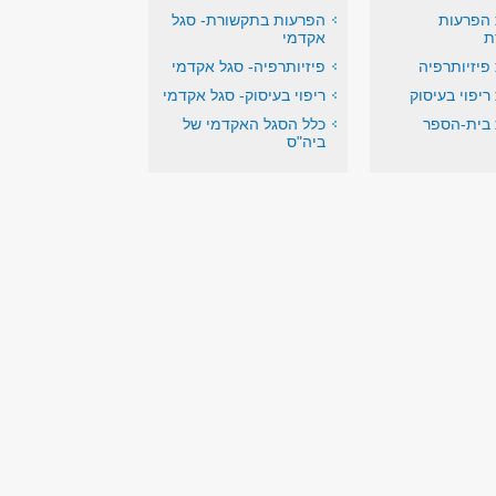
 הפרעות
הפרעות בתקשורת- סגל
ת
אקדמי
פיזיותרפיה
פיזיותרפיה- סגל אקדמי
ריפוי בעיסוק
ריפוי בעיסוק- סגל אקדמי
 בית-הספר
כלל הסגל האקדמי של
ביה"ס