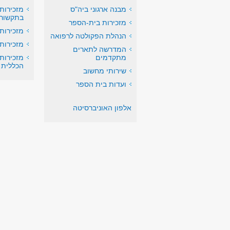
מבנה ארגוני ביה"ס
מזכירות
בתקשור
מזכירות בית-הספר
מזכירות 
הנהלת הפקולטה לרפואה
מזכירות 
המדרשה לתארים
מתקדמים
מזכירות
הכללית
שירותי מחשוב
ועדות בית הספר
אלפון האוניברסיטה