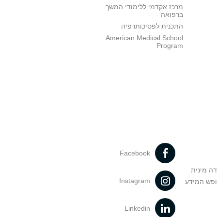
מרכז אקדמי ללימודי המשך
ברפואה
התכנית לפסיכותרפיה
American Medical School
Program
Facebook
דה מינית
Instagram
ופש המידע
Linkedin