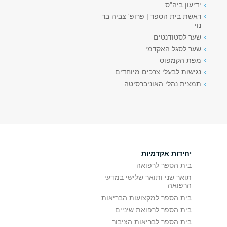
ידיעון ביה"ס
ראשת בית הספר | פרופ' צביה בר
נוי
שער לסטודנטים
שער לסגל האקדמי
מפת הקמפוס
נגישות לבעלי צרכים מיוחדים
תמצית נהלי האוניברסיטה
יחידות אקדמיות
בית הספר לרפואה
תואר שני ותואר שלישי במדעי
הרפואה
בית הספר למקצועות הבריאות
בית הספר לרפואת שיניים
בית הספר לבריאות הציבור