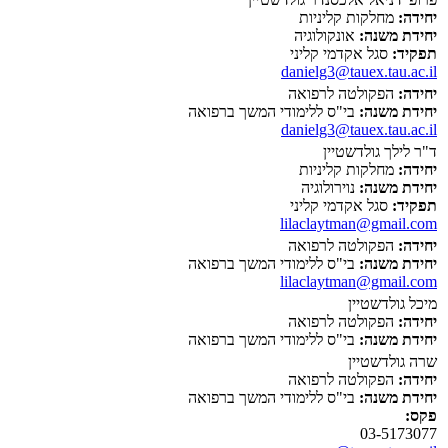
יחידה:
מחלקות קליניות
יחידת משנה:
אונקולוגיה
תפקיד:
סגל אקדמי קליני
danielg3@tauex.tau.ac.il
יחידה:
הפקולטה לרפואה
יחידת משנה:
בי"ס ללימודי המשך ברפואה
danielg3@tauex.tau.ac.il
ד"ר לילך גולדשטיין
יחידה:
מחלקות קליניות
יחידת משנה:
נוירולוגיה
תפקיד:
סגל אקדמי קליני
lilaclaytman@gmail.com
יחידה:
הפקולטה לרפואה
יחידת משנה:
בי"ס ללימודי המשך ברפואה
lilaclaytman@gmail.com
מיכל גולדשטיין
יחידה:
הפקולטה לרפואה
יחידת משנה:
בי"ס ללימודי המשך ברפואה
שרה גולדשטיין
יחידה:
הפקולטה לרפואה
יחידת משנה:
בי"ס ללימודי המשך ברפואה
פקס:
03-5173077