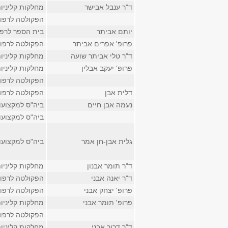
ד"ר ענבל אבישר
מחלקות קליניו
הפקולטה לרפו
יותם אביתר
בית הספר לרפ
פרופ' אפרים אביתר
הפקולטה לרפו
ד"ר טלי אביתר שועה
מחלקות קליניו
פרופ' יעקב אבלין
מחלקות קליניו
הפקולטה לרפו
דלית אבן
הפקולטה לרפו
נעמה אבן חיים
ביה"ס למקצועו
ביה"ס למקצועו
גלית אבן-חן אמר
ביה"ס למקצועו
ד"ר תומר אבנון
מחלקות קליניו
ד"ר יאנה אבני
הפקולטה לרפו
פרופ' יצחק אבני
הפקולטה לרפו
פרופ' תומר אבני
מחלקות קליניו
הפקולטה לרפו
ד"ר דרור אבני
מחלקות קליניו