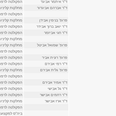
ד"ר איתמר אביגד
הפקולטה לרפו
ד"ר אברהם אביגדור
מחלקות קליניו
הפקולטה לרפו
פרופ' בנימין אבידן
מחלקות קליניו
ד"ר יואב ברוך אבידר
הפקולטה לרפו
ד"ר חגי אביזמר
הפקולטה לרפו
מחלקות קליניו
פרופ' שמואל אביטל
מחלקות קליניו
הפקולטה לרפו
פרופ' רונית אביר
הפקולטה לרפו
ד"ר רמי אבירם
הפקולטה לרפו
פרופ' גלית אבירם
מחלקות קליניו
הפקולטה לרפו
ד"ר אמיר אבירם
הפקולטה לרפו
ד"ר גל אבישי
הפקולטה לרפו
ד"ר רחמים אבישר
הפקולטה לרפו
ד"ר ארז אבישר
מחלקות קליניו
הפקולטה לרפו
ביה"ס למקצועו