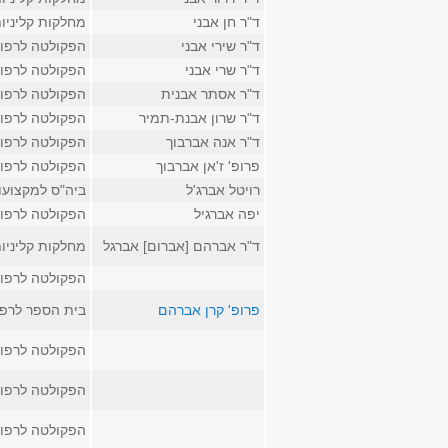
ד"ר חן אבני
מחלקות קליניו
ד"ר שירי אבני
הפקולטה לרפו
ד"ר שרי אבני
הפקולטה לרפו
ד"ר אסתר אבנית
הפקולטה לרפו
ד"ר שרון אבנת-תמיר
הפקולטה לרפו
ד"ר אנה אברבוך
הפקולטה לרפו
פרופ' ז'אן אברבוך
הפקולטה לרפו
רויטל אברג'ל
ביה"ס למקצועו
יפה אברגיל
הפקולטה לרפו
ד"ר אברהם [אברום] אברגל
מחלקות קליניו
הפקולטה לרפו
פרופ' קרן אברהם
בית הספר לרפ
הפקולטה לרפו
הפקולטה לרפו
הפקולטה לרפו