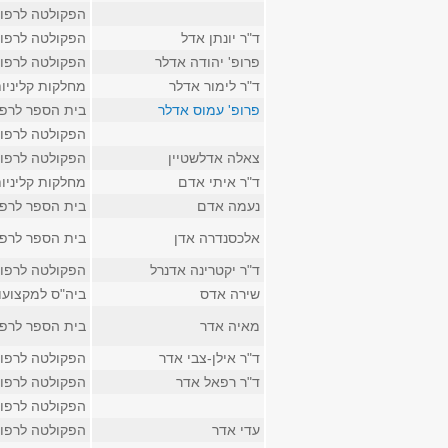
הפקולטה לרפו
ד"ר יונתן אדל
הפקולטה לרפו
פרופ' יהודה אדלר
הפקולטה לרפו
ד"ר לימור אדלר
מחלקות קליניו
פרופ' עמוס אדלר
בית הספר לרפ
הפקולטה לרפו
צאלה אדלשטיין
הפקולטה לרפו
ד"ר איתי אדם
מחלקות קליניו
נעמה אדם
בית הספר לרפ
אלכסנדרה אדן
בית הספר לרפ
ד"ר יקטרינה אדנרל
הפקולטה לרפו
שירה אדס
ביה"ס למקצועו
מאיה אדר
בית הספר לרפ
ד"ר אילן-צבי אדר
הפקולטה לרפו
ד"ר רפאל אדר
הפקולטה לרפו
הפקולטה לרפו
עדי אדר
הפקולטה לרפו