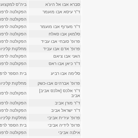
סברא אבו אל היג'א
ביה"ס למקצועו
ד"ר עיסא אבו מועמר
הפקולטה לרפו
הפקולטה לרפו
ד"ר מערוף אבו מועמר
הפקולטה לרפו
סלמאן אבו סאלח
הפקולטה לרפו
פרופ' סובחי אבו עביד
הפקולטה לרפו
פרופ' אדם אבו עביד
מחלקות קליניו
האני אבו ציאם
הפקולטה לרפו
ד"ר כיאן אבו ראס
הפקולטה לרפו
סלימה אבו רביע
בית הספר לרפ
פרופ' אברהים אבו-כשק
מחלקות קליניו
ד"ר אלכס [אלכס אביב]
הפקולטה לרפו
אביב
ד"ר מורן אביב
הפקולטה לרפו
ד"ר ישראל אביב
הפקולטה לרפו
פרופ' עירית אביבי
מחלקות קליניו
פרופ' לידיה אביבי
בית הספר לרפ
אילנה אביבי
הפקולטה לרפו