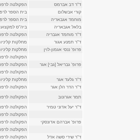
ד"ר דב אברמס
הפקולטה לרפו
קורי אבשלום
בית הספר לרפ
מוחמד אגבאריה
בית הספר לרפ
בלאל אגבאריה
ביה"ס למקצועו
ד"ר מוחמד אגבריה
הפקולטה לרפו
ד"ר תמנע אגור
מחלקות קליניו
פרופ' ננסי אגמון-לוין
מחלקות קליניו
הפקולטה לרפו
פרופ' גבריאל [גבי] אגר
הפקולטה לרפו
הפקולטה לרפו
ד"ר גלעד אגר
מחלקות קליניו
ד"ר הדר הלן אגר
הפקולטה לרפו
תמר אגרונוב
הפקולטה לרפו
ד"ר יעל אדוני טמיר
הפקולטה לרפו
הפקולטה לרפו
פרופ' אברהם אדונסקי
הפקולטה לרפו
הפקולטה לרפו
ד"ר שירי סשה אדל
הפקולטה לרפו