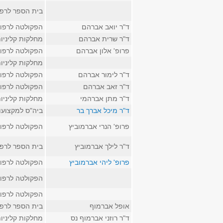
בית הספר לרפ
ד"ר יואב אברהם
הפקולטה לרפו
ד"ר שרית אברהם
מחלקות קליניו
פרופ' אלון אברהם
הפקולטה לרפו
מחלקות קליניו
ד"ר לימור אברהם
הפקולטה לרפו
ד"ר זאב אברהם
הפקולטה לרפו
ד"ר מתן אברהמי
מחלקות קליניו
ד"ר מיכל אברך בר
ביה"ס למקצועו
פרופ' הנרי אברמוביץ
הפקולטה לרפו
ד"ר לילך אברמוביץ
בית הספר לרפ
פרופ' ליהי אברמוביץ
הפקולטה לרפו
הפקולטה לרפו
הפקולטה לרפו
אופל אברמוף
בית הספר לרפ
ד"ר רוזני אברמוף נס
מחלקות קליניו