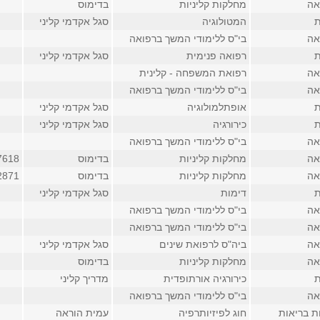
אה
מחלקות קליניות
בדימוס
ת
המטולוגיה
סגל אקדמי קליני
אה
בי"ס ללימודי המשך ברפואה
ת
רפואה פנימית
סגל אקדמי קליני
אה
רפואת המשפחה - קלינית
אה
בי"ס ללימודי המשך ברפואה
ת
אופתלמולוגיה
סגל אקדמי קליני
ת
כירורגיה
סגל אקדמי קליני
אה
בי"ס ללימודי המשך ברפואה
אה
מחלקות קליניות
בדימוס
7618
אה
מחלקות קליניות
בדימוס
2871 (פנימי
ת
דימות
סגל אקדמי קליני
אה
בי"ס ללימודי המשך ברפואה
אה
בי"ס ללימודי המשך ברפואה
אה
ביה"ס לרפואת שינים
סגל אקדמי קליני
אה
מחלקות קליניות
בדימוס
ת
כירורגיה אורתופדית
מדריך קליני
אה
בי"ס ללימודי המשך ברפואה
ת בריאות
חוג לפיזיותרפיה
עמית הוראה