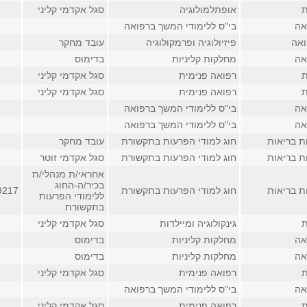
ת
אופתלמולוגיה
סגל אקדמי קליני
אה
בי"ס ללימודי המשך ברפואה
ואה
פיזיולוגיה ופרמקולוגיה
עובד מחקר
אה
מחלקות קליניות
בדימוס
ת
רפואה פנימית
סגל אקדמי קליני
ת
רפואה פנימית
סגל אקדמי קליני
אה
בי"ס ללימודי המשך ברפואה
אה
בי"ס ללימודי המשך ברפואה
ת בריאות
חוג למודי הפרעות בתקשורת
עובד מחקר
ת בריאות
חוג למודי הפרעות בתקשורת
סגל אקדמי זוטר
אחראי/ת מנהלי/ת
בכיר/ה-החוג
ת בריאות
חוג למודי הפרעות בתקשורת
9217
ללימודי הפרעות
בתקשורת
ת
גינקולוגיה ומיילדות
סגל אקדמי קליני
אה
מחלקות קליניות
בדימוס
אה
מחלקות קליניות
בדימוס
ת
רפואה פנימית
סגל אקדמי קליני
אה
בי"ס ללימודי המשך ברפואה
ת
רפואה פנימית
סגל אקדמי קליני