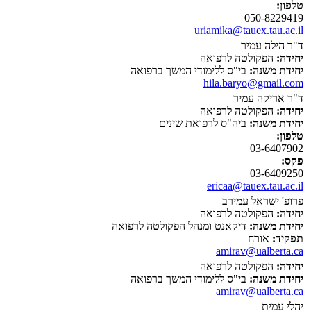
טלפון:
050-8229419
uriamika@tauex.tau.ac.il
ד"ר הילה עמיר
יחידה:
הפקולטה לרפואה
יחידת משנה:
בי"ס ללימודי המשך ברפואה
hila.baryo@gmail.com
ד"ר אריקה עמיר
יחידה:
הפקולטה לרפואה
יחידת משנה:
ביה"ס לרפואת שינים
טלפון:
03-6407902
פקס:
03-6409250
ericaa@tauex.tau.ac.il
פרופ' ישראל עמירב
יחידה:
הפקולטה לרפואה
יחידת משנה:
דיקאנט ומנהל הפקולטה לרפואה
תפקיד:
אורח
amirav@ualberta.ca
יחידה:
הפקולטה לרפואה
יחידת משנה:
בי"ס ללימודי המשך ברפואה
amirav@ualberta.ca
יהלי עמית