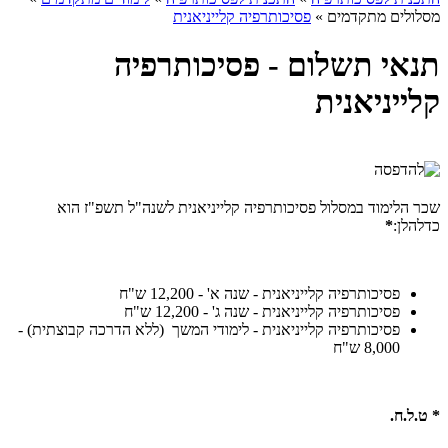
מסלולים מתקדמים
»
פסיכותרפיה קלייניאנית
תנאי תשלום - פסיכותרפיה
קלייניאנית
שכר הלימוד במסלול פסיכותרפיה קלייניאנית לשנה"ל תשפ"ז הוא
כדלהלן:
*
פסיכותרפיה קלייניאנית - שנה א' - 12,200 ש"ח
פסיכותרפיה קלייניאנית - שנה ג' - 12,200 ש"ח
פסיכותרפיה קלייניאנית - לימודי המשך (ללא הדרכה קבוצתית) -
8,000 ש"ח
* ט.ל.ח.