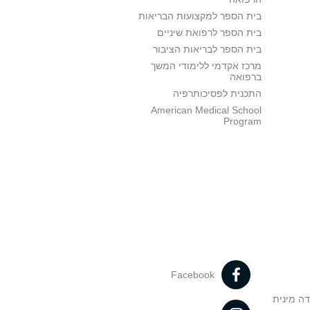
בית הספר למקצועות הבריאות
בית הספר לרפואת שיניים
בית הספר לבריאות הציבור
מרכז אקדמי ללימודי המשך
ברפואה
התכנית לפסיכותרפיה
American Medical School
Program
Facebook
דה מינית