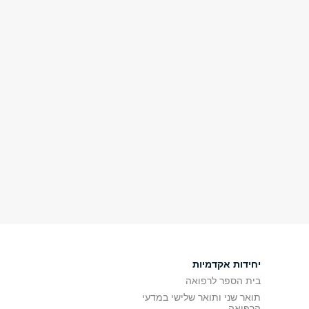
יחידות אקדמיות
בית הספר לרפואה
תואר שני ותואר שלישי במדעי
הרפואה