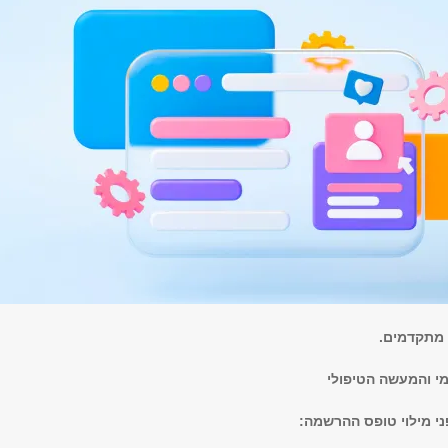
מתקדמים.
מי והמעשה הטיפולי
ני מילוי טופס ההרשמה: