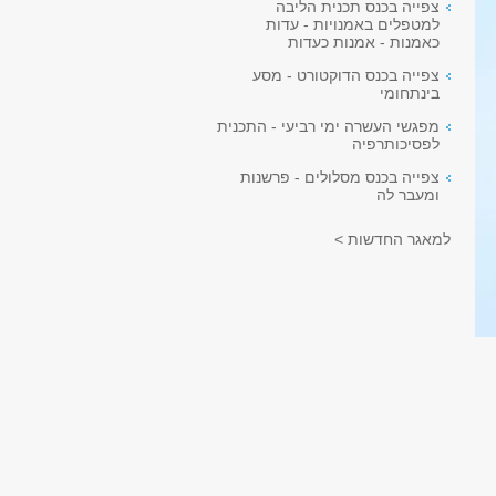
צפייה בכנס תכנית הליבה
למטפלים באמנויות - עדות
כאמנות - אמנות כעדות
צפייה בכנס הדוקטורט - מסע
בינתחומי
מפגשי העשרה ימי רביעי - התכנית
לפסיכותרפיה
צפייה בכנס מסלולים - פרשנות
ומעבר לה
למאגר החדשות >