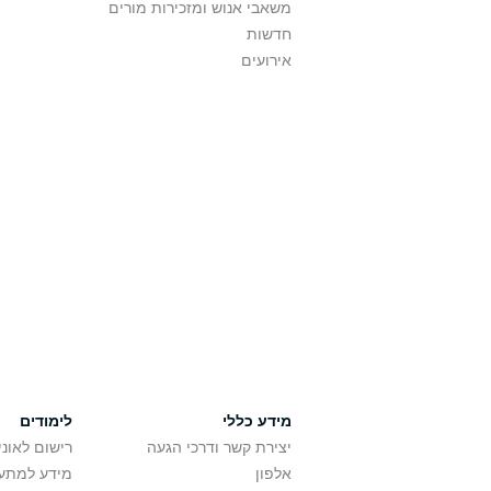
משאבי אנוש ומזכירות מורים
חדשות
אירועים
מידע כללי
לימודים
יצירת קשר ודרכי הגעה
רישום לאונ
אלפון
מידע למתענ