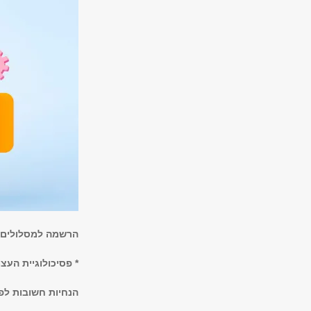
הרשמה למסלולים 
* פסיכולוגיית העצ
הנחיות חשובות לפ