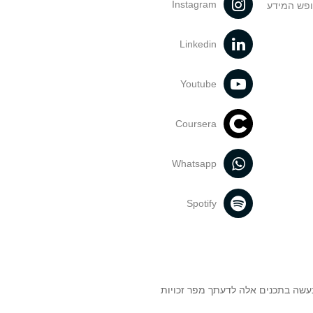
Instagram
ופש המידע
Linkedin
Youtube
Coursera
Whatsapp
Spotify
נעשה בתכנים אלה לדעתך מפר זכויות