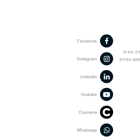
Facebook
דה מינית
Instagram
ופש המידע
Linkedin
Youtube
Coursera
Whatsapp