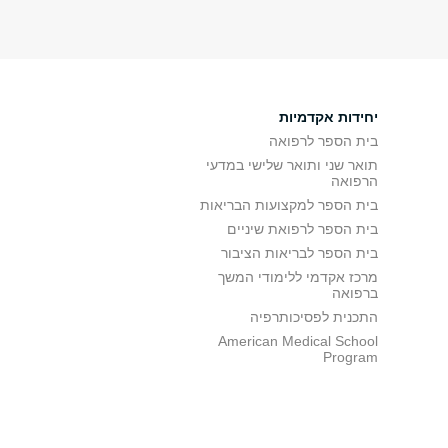
יחידות אקדמיות
בית הספר לרפואה
תואר שני ותואר שלישי במדעי
הרפואה
בית הספר למקצועות הבריאות
בית הספר לרפואת שיניים
בית הספר לבריאות הציבור
מרכז אקדמי ללימודי המשך
ברפואה
התכנית לפסיכותרפיה
American Medical School
Program