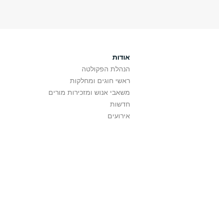
אודות
הנהלת הפקולטה
ראשי חוגים ומחלקות
משאבי אנוש ומזכירות מורים
חדשות
אירועים