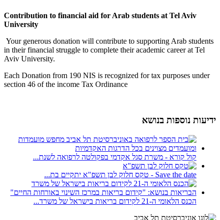
Contribution to financial aid for Arab students at Tel Aviv
University
Your generous donation will contribute to supporting Arab students
in their financial struggle to complete their academic career at Tel
Aviv University.
Each Donation from 190 NIS is recognized for tax purposes under
section 46 of the income Tax Ordinance
ידיעות נוספות בנושא
קול קורא - משרת סגל אקדמי בפקולטה לרפואה לשנת...
Save the date - טקס חלוק לבן תשפ"א יתקיים בת...
הכנס הלאומי ה-21 לקידום בריאות בישראל של משרד...