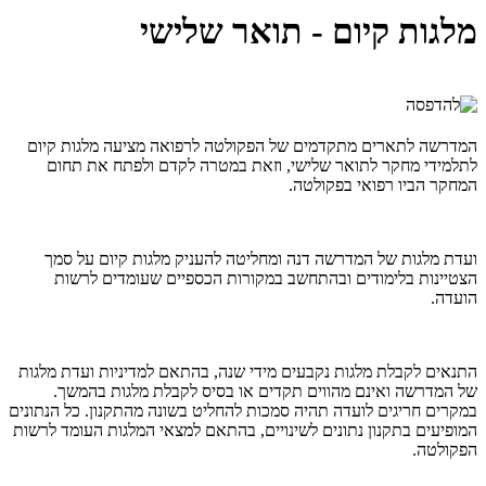
מלגות קיום - תואר שלישי
המדרשה לתארים מתקדמים של הפקולטה לרפואה מציעה מלגות קיום
לתלמידי מחקר לתואר שלישי, וזאת במטרה לקדם ולפתח את תחום
המחקר הביו רפואי בפקולטה.
ועדת מלגות של המדרשה דנה ומחליטה להעניק מלגות קיום על סמך
הצטיינות בלימודים ובהתחשב במקורות הכספיים שעומדים לרשות
הועדה.
התנאים לקבלת מלגות נקבעים מידי שנה, בהתאם למדיניות ועדת מלגות
של המדרשה ואינם מהווים תקדים או בסיס לקבלת מלגות בהמשך.
במקרים חריגים לועדה תהיה סמכות להחליט בשונה מהתקנון. כל הנתונים
המופיעים בתקנון נתונים לשינויים, בהתאם למצאי המלגות העומד לרשות
הפקולטה.