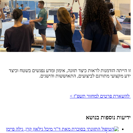
זו הייתה הזדמנות לראות כיצד תזונה, אימון ומדע נפגשים בשטח וכיצד
ידע מקצועי מתורגם לביצועים, התאוששות והישגים.
להשארת פרטים למחזור תשפ"ז >
ידיעות נוספות בנושא