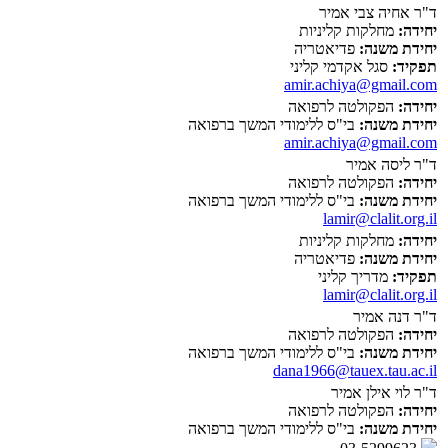
ד"ר אחיה צבי אמיר
יחידה:
מחלקות קליניות
יחידת משנה:
פדיאטריה
תפקיד:
סגל אקדמי קליני
amir.achiya@gmail.com
יחידה:
הפקולטה לרפואה
יחידת משנה:
בי"ס ללימודי המשך ברפואה
amir.achiya@gmail.com
ד"ר ליסה אמיר
יחידה:
הפקולטה לרפואה
יחידת משנה:
בי"ס ללימודי המשך ברפואה
lamir@clalit.org.il
יחידה:
מחלקות קליניות
יחידת משנה:
פדיאטריה
תפקיד:
מדריך קליני
lamir@clalit.org.il
ד"ר דנה אמיר
יחידה:
הפקולטה לרפואה
יחידת משנה:
בי"ס ללימודי המשך ברפואה
dana1966@tauex.tau.ac.il
ד"ר לוי אילן אמיר
יחידה:
הפקולטה לרפואה
יחידת משנה:
בי"ס ללימודי המשך ברפואה