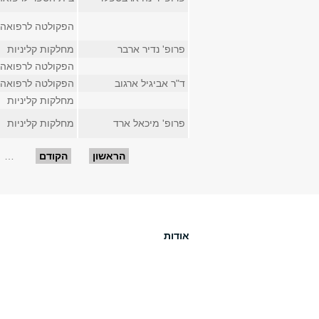
הפקולטה לרפואה
פרופ' נדיר ארבר
מחלקות קליניות
הפקולטה לרפואה
ד"ר אביגיל ארגוב
הפקולטה לרפואה
מחלקות קליניות
פרופ' מיכאל ארד
מחלקות קליניות
עמודים
הראשון
הקודם
…
אודות