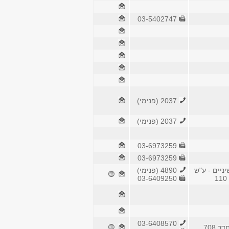
03-5402747
2037 (פנימי)
2037 (פנימי)
03-6973259
03-6973259
ניים - ע"ש
4890 (פנימי)
03-6409250
03-6408570
 708