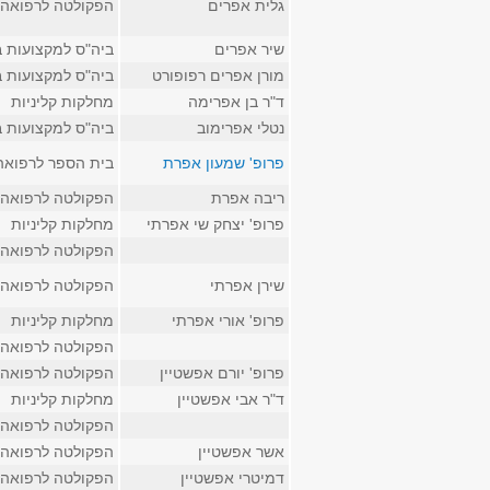
גלית אפרים
הפקולטה לרפואה
שיר אפרים
ביה"ס למקצועות ב
מורן אפרים רפופורט
ביה"ס למקצועות ב
ד"ר בן אפרימה
מחלקות קליניות
נטלי אפרימוב
ביה"ס למקצועות ב
פרופ' שמעון אפרת
בית הספר לרפואה
ריבה אפרת
הפקולטה לרפואה
פרופ' יצחק שי אפרתי
מחלקות קליניות
הפקולטה לרפואה
שירן אפרתי
הפקולטה לרפואה
פרופ' אורי אפרתי
מחלקות קליניות
הפקולטה לרפואה
פרופ' יורם אפשטיין
הפקולטה לרפואה
ד"ר אבי אפשטיין
מחלקות קליניות
הפקולטה לרפואה
אשר אפשטיין
הפקולטה לרפואה
דמיטרי אפשטיין
הפקולטה לרפואה