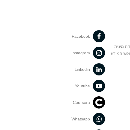
Facebook
דה מינית
Instagram
ופש המידע
Linkedin
Youtube
Coursera
Whatsapp