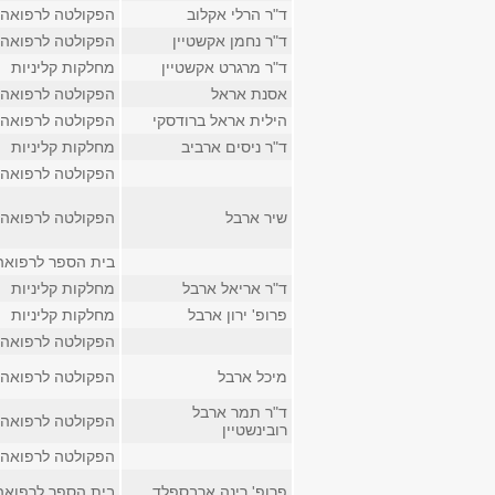
ד"ר הרלי אקלוב
הפקולטה לרפואה
ד"ר נחמן אקשטיין
הפקולטה לרפואה
ד"ר מרגרט אקשטיין
מחלקות קליניות
אסנת אראל
הפקולטה לרפואה
הילית אראל ברודסקי
הפקולטה לרפואה
ד"ר ניסים ארביב
מחלקות קליניות
הפקולטה לרפואה
שיר ארבל
הפקולטה לרפואה
בית הספר לרפואה
ד"ר אריאל ארבל
מחלקות קליניות
פרופ' ירון ארבל
מחלקות קליניות
הפקולטה לרפואה
מיכל ארבל
הפקולטה לרפואה
ד"ר תמר ארבל
הפקולטה לרפואה
רובינשטיין
הפקולטה לרפואה
פרופ' רינה ארבספלד
בית הספר לרפואה