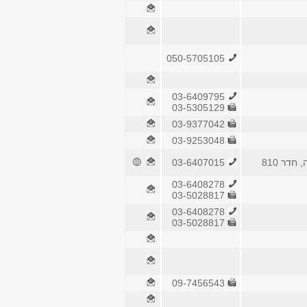
050-5705105
03-6409795
03-5305129
03-9377042
03-9253048
חדר 810
03-6407015
03-6408278
03-5028817
03-6408278
03-5028817
09-7456543