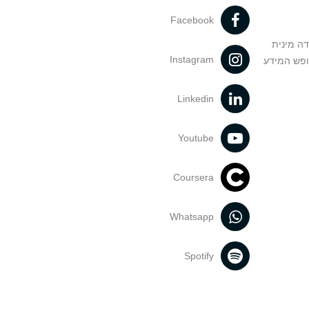
Facebook
דה מינית
Instagram
ופש המידע
Linkedin
Youtube
Coursera
Whatsapp
Spotify