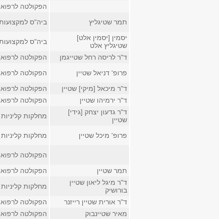
הפקולטה לרפוא
תמר שטיגליץ
ביה"ס למקצועות
יסמין [יסמין אלט]
ביה"ס למקצועות
שטיגליץ אלט
ד"ר לריסה רחל שטייגמן
הפקולטה לרפוא
פרופ' דניאל שטיין
הפקולטה לרפוא
ד"ר מיכאל [מיקי] שטיין
הפקולטה לרפוא
ד"ר ירמיהו שטיין
הפקולטה לרפוא
ד"ר גדעון יצחק [גידי]
מחלקות קליניות
שטיין
פרופ' מיכל שטיין
מחלקות קליניות
הפקולטה לרפוא
תמר שטיין
הפקולטה לרפוא
ד"ר מיגל ליאון שטיין
מחלקות קליניות
בורושיק
ד"ר אורית שטיין רייזנר
הפקולטה לרפוא
מאיר שטיינבוק
הפקולטה לרפוא