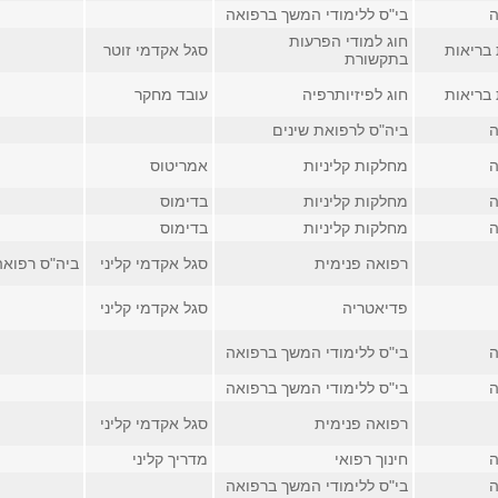
ה
בי"ס ללימודי המשך ברפואה
חוג למודי הפרעות
 בריאות
סגל אקדמי זוטר
בתקשורת
 בריאות
חוג לפיזיותרפיה
עובד מחקר
ה
ביה"ס לרפואת שינים
ה
מחלקות קליניות
אמריטוס
ה
מחלקות קליניות
בדימוס
ה
מחלקות קליניות
בדימוס
רפואה פנימית
סגל אקדמי קליני
ביה"ס רפואה, 
פדיאטריה
סגל אקדמי קליני
ה
בי"ס ללימודי המשך ברפואה
ה
בי"ס ללימודי המשך ברפואה
רפואה פנימית
סגל אקדמי קליני
ה
חינוך רפואי
מדריך קליני
ה
בי"ס ללימודי המשך ברפואה