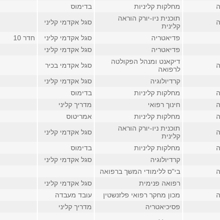
ה
מחלקות קליניות
בדימוס
תוכנית ניו-יורק הוראה
ה
סגל אקדמי קליני
קלינית
פדיאטריה
סגל אקדמי קליני
חדר 10
פדיאטריה
סגל אקדמי קליני
דיקאנט ומנהל הפקולטה
ה
סגל אקדמי בכיר
לרפואה
קרדיולוגיה
סגל אקדמי קליני
ה
מחלקות קליניות
בדימוס
ה
חינוך רפואי
מדריך קליני
ה
מחלקות קליניות
אמריטוס
תוכנית ניו-יורק הוראה
ה
סגל אקדמי קליני
קלינית
ה
מחלקות קליניות
בדימוס
קרדיולוגיה
סגל אקדמי קליני
ה
בי"ס ללימודי המשך ברפואה
רפואה פנימית
סגל אקדמי קליני
ה
מכון מחקר רפואי פלזנשטין
עובד מעבדה
פסיכיאטריה
מדריך קליני