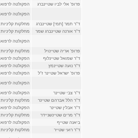
פרופ' אלי לביו שטיינברג
הפקולטה לרפוא
הפקולטה לרפוא
ד"ר תמר [תמי] שטיינברג
מחלקות קליניות
ד"ר אורנה שטיינברג שמר
מחלקות קליניות
הפקולטה לרפוא
פרופ' אריה שטיינויל
מחלקות קליניות
ד"ר שמואל שטיינלוף
הפקולטה לרפוא
ד"ר נועה שטיינמץ
הפקולטה לרפוא
פרופ' ישראל שטיינר ז"ל
הפקולטה לרפוא
הפקולטה לרפוא
ד"ר צבי שטיינר
הפקולטה לרפוא
ד"ר הלל אברהם שטיינר
מחלקות קליניות
ד"ר אבלין שטיינר
הפקולטה לרפוא
ד"ר מרים שטיינשניידר
מחלקות קליניות
ביאנה שטייף
הפקולטה לרפוא
ד"ר רועי שטייר
מחלקות קליניות