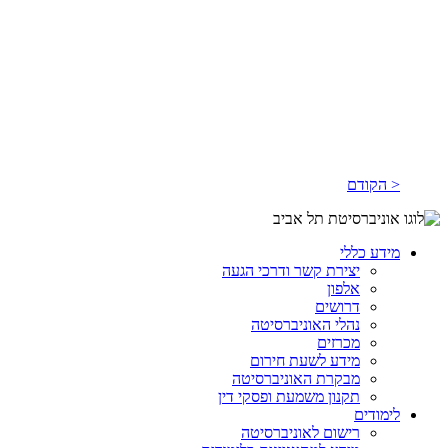
< הקודם
מידע כללי
יצירת קשר ודרכי הגעה
אלפון
דרושים
נהלי האוניברסיטה
מכרזים
מידע לשעת חירום
מבקרת האוניברסיטה
תקנון משמעת ופסקי דין
לימודים
רישום לאוניברסיטה