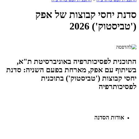
סדנת יחסי קבוצות של אפק
('טביסטוק') 2026
התוכנית לפסיכותרפיה באוניברסיטת ת"א,
בשיתוף עם אפק, מארחת בפעם השניה: סדנת
יחסי קבוצות ('טביסטוק') בתוכנית
לפסיכותרפיה
אודות הסדנה