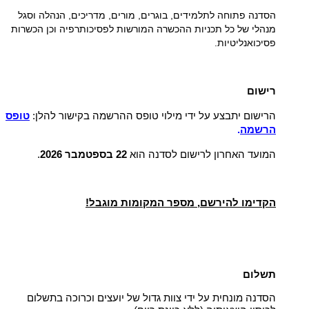
הסדנה פתוחה לתלמידים, בוגרים, מורים, מדריכים, הנהלה וסגל
מנהלי של כל תכניות ההכשרה המורשות לפסיכותרפיה וכן הכשרות
פסיכואנליטיות.
רישום
הרישום יתבצע על ידי מילוי טופס ההרשמה בקישור להלן:
טופס
הרשמה
.
המועד האחרון לרישום לסדנה הוא
22 בספטמבר 2026
.
הקדימו להירשם, מספר המקומות מוגבל!
תשלום
הסדנה מונחית על ידי צוות גדול של יועצים וכרוכה בתשלום