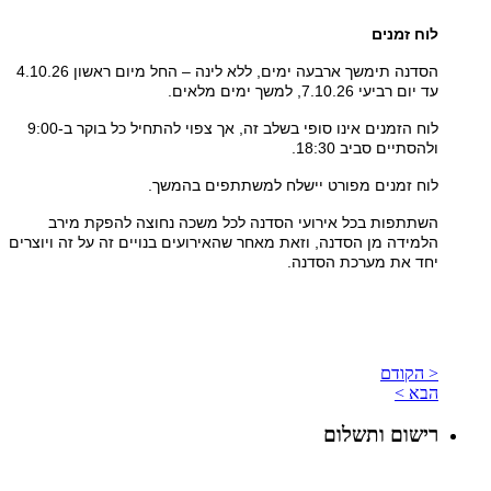
לוח זמנים
הסדנה תימשך ארבעה ימים, ללא לינה – החל מיום ראשון 4.10.26
עד יום רביעי 7.10.26, למשך ימים מלאים.
לוח הזמנים אינו סופי בשלב זה, אך צפוי להתחיל כל בוקר ב-9:00
ולהסתיים סביב 18:30.
לוח זמנים מפורט יישלח למשתתפים בהמשך.
השתתפות בכל אירועי הסדנה לכל משכה נחוצה להפקת מירב
הלמידה מן הסדנה, וזאת מאחר שהאירועים בנויים זה על זה ויוצרים
יחד את מערכת הסדנה.
< הקודם
הבא >
רישום ותשלום