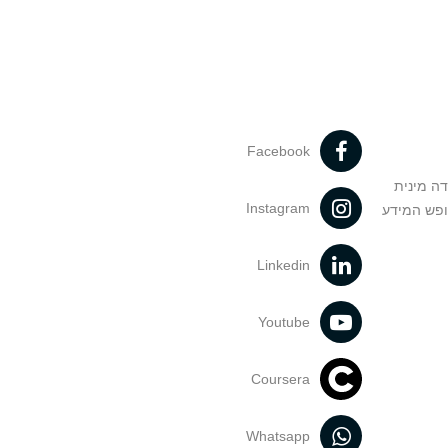
Facebook
דה מינית
Instagram
ופש המידע
Linkedin
Youtube
Coursera
Whatsapp