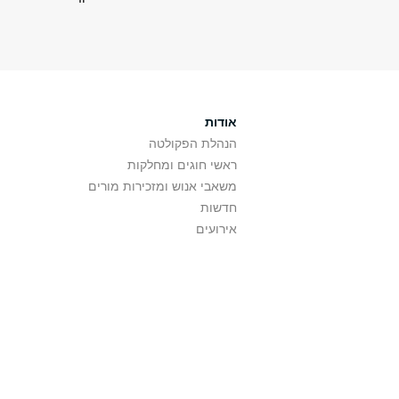
אודות
הנהלת הפקולטה
ראשי חוגים ומחלקות
משאבי אנוש ומזכירות מורים
חדשות
אירועים