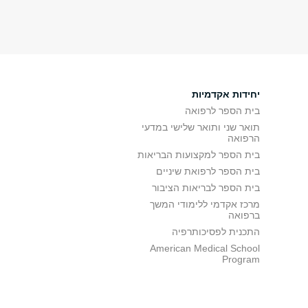
יחידות אקדמיות
בית הספר לרפואה
תואר שני ותואר שלישי במדעי
הרפואה
בית הספר למקצועות הבריאות
בית הספר לרפואת שיניים
בית הספר לבריאות הציבור
מרכז אקדמי ללימודי המשך
ברפואה
התכנית לפסיכותרפיה
American Medical School
Program