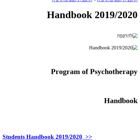
Handbook 2019/2020
Program of Psychotherapy
Handbook
Students Handbook 2019/2020 >>