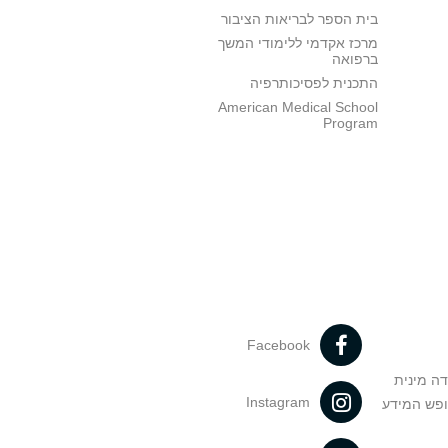
בית הספר לבריאות הציבור
מרכז אקדמי ללימודי המשך
ברפואה
התכנית לפסיכותרפיה
American Medical School
Program
Facebook
דה מינית
Instagram
ופש המידע