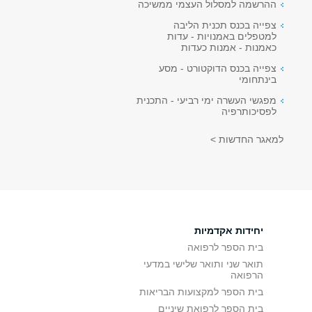
ההרשמה למסלול העצמי ממשיכה
צפייה בכנס תכנית הליבה
למטפלים באמנויות - עדות
כאמנות - אמנות כעדות
צפייה בכנס הדוקטורט - מסע
בינתחומי
מפגשי העשרה ימי רביעי - התכנית
לפסיכותרפיה
למאגר החדשות >
יחידות אקדמיות
בית הספר לרפואה
תואר שני ותואר שלישי במדעי
הרפואה
בית הספר למקצועות הבריאות
בית הספר לרפואת שיניים