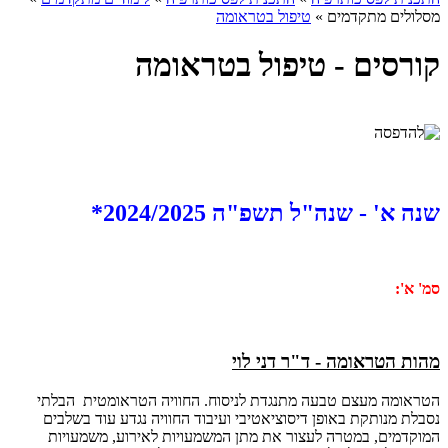
מסלולים מתקדמים
»
טיפול בטראומה
קורסים - טיפול בטראומה
שנה א' - שנה"ל תשפ"ה 2024/2025*
סמ' א':
מהות הטראומה - ד"ר דני לוי
הטראומה מעצם טבעה מתנגדת לניסוח. החוויה הטראומטית הבלתי
נסבלת מנותקת באופן דיסוציאטיבי ועיבוד החוויה נגדע עוד בשלבים
המוקדמים, במטרה לעצור את מתן המשמעויות לאירוע, משמעויות