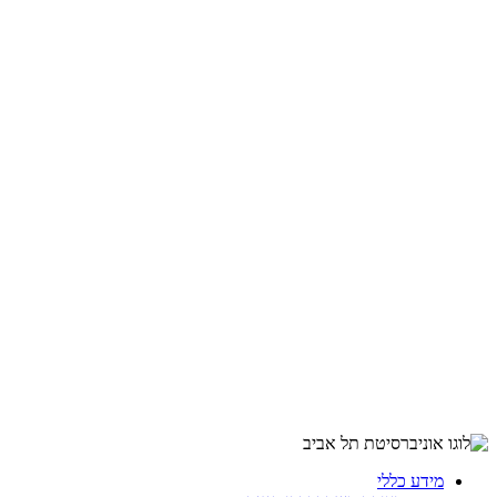
מידע כללי