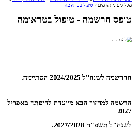
מסלולים מתקדמים
»
טיפול בטראומה
טופס הרשמה - טיפול בטראומה
ההרשמה לשנה"ל 2024/2025 הסתיימה.
הרשמה למחזור הבא מיועדת להיפתח באפריל
2027
לשנה"ל תשפ"ח 2027/2028.