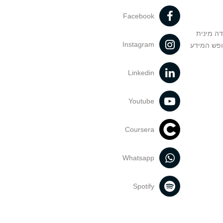
Facebook
דה מינית
Instagram
ופש המידע
Linkedin
Youtube
Coursera
Whatsapp
Spotify