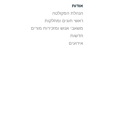
אודות
הנהלת הפקולטה
ראשי חוגים ומחלקות
משאבי אנוש ומזכירות מורים
חדשות
אירועים