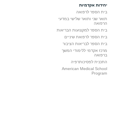
יחידות אקדמיות
בית הספר לרפואה
תואר שני ותואר שלישי במדעי
הרפואה
בית הספר למקצועות הבריאות
בית הספר לרפואת שיניים
בית הספר לבריאות הציבור
מרכז אקדמי ללימודי המשך
ברפואה
התכנית לפסיכותרפיה
American Medical School
Program