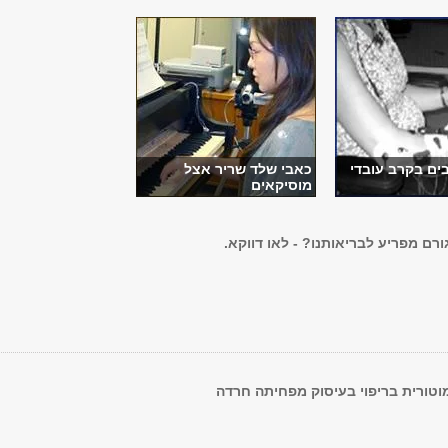
ים בקרב עובדי
כאבי שלד שריר אצל
מוסיקאים
ורם מפריע לבריאותנו? - לאו דווקא.
טורית בריפוי בעיסוק מפחיתה חרדה