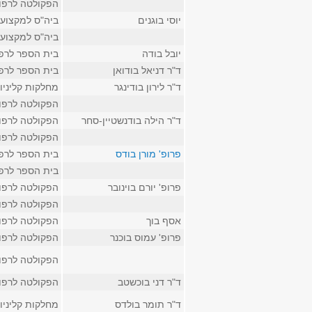
הפקולטה לרפו
יוסי בוגנים
ביה"ס למקצועו
ביה"ס למקצועו
יובל בודה
בית הספר לרפ
ד"ר דניאל בודואן
בית הספר לרפ
ד"ר לירון בודינגר
מחלקות קליניו
הפקולטה לרפו
ד"ר הילה בודנשטיין-סחר
הפקולטה לרפו
הפקולטה לרפו
פרופ' מורן בודס
בית הספר לרפ
בית הספר לרפ
פרופ' יורם בוינובר
הפקולטה לרפו
הפקולטה לרפו
אסף בוך
הפקולטה לרפו
פרופ' עמוס בוכנר
הפקולטה לרפו
הפקולטה לרפו
ד"ר דני בוכשטב
הפקולטה לרפו
ד"ר תומר בולדס
מחלקות קליניו