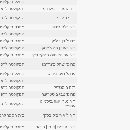
מחלקות קליניו
ד"ר שמרית בילדרמן
הפקולטה לרפו
שירי בילורי
הפקולטה לרפו
ד"ר בלה בילורי
מחלקות קליניו
הפקולטה לרפו
פרופ' רן ביליק
מחלקות קליניו
ד"ר ראובן בילצ'ינסקי
הפקולטה לרפו
ד"ר אביטל חוה בילקר רייך
מחלקות קליניו
פרופ' יצחק בינדרמן
הפקולטה לרפו
פרופ' רועי בינרט
מחלקות קליניו
הפקולטה לרפו
דנה ביסטריץ
הפקולטה לרפו
פרופ' צבי ביסטריצר
הפקולטה לרפו
ד"ר נטלי יונה ביסמוט
הפקולטה לרפו
אבנצל
ד"ר ליאור ביקובסקי
בית הספר לרפ
ד"ר יהודית [דיתי] בירגר
מחלקות קליניו