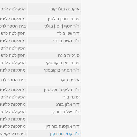
אוקסנה בולדקוב
הפקולטה לרפו
פרופ' דורון בולטין
מחלקות קליניו
ד"ר יוסף [יוסי] בולס
בית הספר לרפ
ד"ר שני בולר
הפקולטה לרפו
ד"ר משה בונדי
מחלקות קליניו
הפקולטה לרפו
סיגלית בונה
הפקולטה לרפו
פרופ' יאן בוקובסקי
הפקולטה לרפו
ד"ר אסתר בוקובסקי
מחלקות קליניו
אירית בוקר
בית הספר לרפ
ד"ר פליקס בוקשטיין
מחלקות קליניו
עדנה בור
הפקולטה לרפו
ד"ר אלון בורג
מחלקות קליניו
ד"ר יעל בורוביץ
הפקולטה לרפו
מחלקות קליניו
ד"ר אוקסנה בורודין
מחלקות קליניו
ד"ר קטי בורודקין
ביה"ס למקצועו