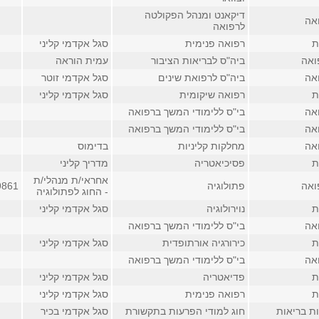
דיקאנט ומנהל הפקולטה
אה
לרפואה
ת
רפואה פנימית
סגל אקדמי קליני
ואה
ביה"ס לבריאות הציבור
עמית הוראה
אה
ביה"ס לרפואת שינים
סגל אקדמי זוטר
ת
רפואה שיקומית
סגל אקדמי קליני
אה
בי"ס ללימודי המשך ברפואה
אה
בי"ס ללימודי המשך ברפואה
אה
מחלקות קליניות
בדימוס
ת
פסיכיאטריה
מדריך קליני
אחראי/ת מנהלי/ת
ואה
פתולוגיה
9861
- החוג לפתולוגיה
ת
נוירולוגיה
סגל אקדמי קליני
אה
בי"ס ללימודי המשך ברפואה
ת
כירורגיה אורתופדית
סגל אקדמי קליני
אה
בי"ס ללימודי המשך ברפואה
ת
פדיאטריה
סגל אקדמי קליני
ת
רפואה פנימית
סגל אקדמי קליני
ת בריאות
חוג למודי הפרעות בתקשורת
סגל אקדמי בכיר