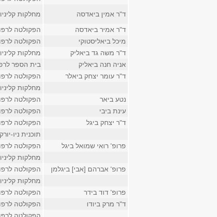
ד"ר אמין ביאדסה
מחלקות קליניו
ד"ר אמיר ביאדסה
הפקולטה לרפו
מיכל ביאליסטוקי
הפקולטה לרפו
ד"ר משה גד ביאליק
מחלקות קליניו
אניה חנה ביאליק
בית הספר לרפ
ד"ר עומר יצחק ביאלר
הפקולטה לרפו
מחלקות קליניו
נטע ביאר
הפקולטה לרפו
עינת ביבי
הפקולטה לרפו
ד"ר יצחק ביגל
הפקולטה לרפו
תוכנית ניו-יור
פרופ' רואי שמואל ביגל
הפקולטה לרפו
מחלקות קליניו
פרופ' אברהם [אבי] ביגלמן
הפקולטה לרפו
מחלקות קליניו
פרופ' דוד בידר
הפקולטה לרפו
ד"ר מרק ביודו
הפקולטה לרפו
הפקולטה לרפו