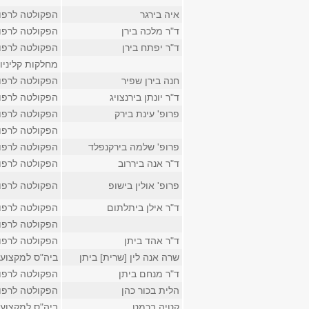
איה בירגר
הפקולטה לרפו
ד"ר מלכה בירן
הפקולטה לרפו
ד"ר יפתח בירן
הפקולטה לרפו
מחלקות קליניו
חנה בירן שפיר
הפקולטה לרפו
ד"ר יונתן בירנצויג
הפקולטה לרפו
פרופ' עינת בירק
הפקולטה לרפו
הפקולטה לרפו
פרופ' שלמה בירקנפלד
הפקולטה לרפו
ד"ר אנה ביררוב
הפקולטה לרפו
פרופ' אולין בישופ
הפקולטה לרפו
ד"ר אילן ביתלתום
הפקולטה לרפו
הפקולטה לרפו
ד"ר אהד ביתן
הפקולטה לרפו
שרה אנה לין [שרית] ביתן
ביה"ס למקצועו
ד"ר מנחם ביתן
הפקולטה לרפו
הלית בכור כהן
הפקולטה לרפו
קטיה בכמט
ביה"ס למקצועו