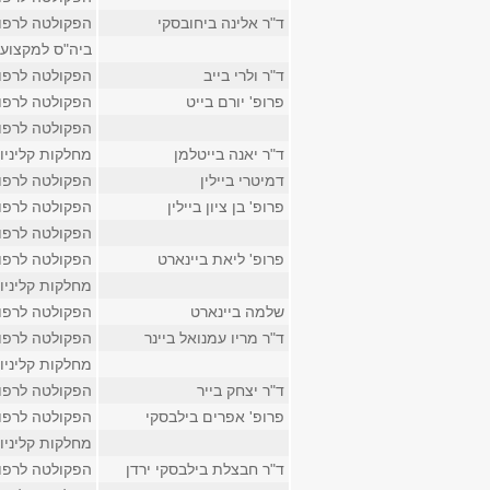
ד"ר אלינה ביחובסקי
הפקולטה לרפו
ביה"ס למקצועו
ד"ר ולרי בייב
הפקולטה לרפו
פרופ' יורם בייט
הפקולטה לרפו
הפקולטה לרפו
ד"ר יאנה בייטלמן
מחלקות קליניו
דמיטרי ביילין
הפקולטה לרפו
פרופ' בן ציון ביילין
הפקולטה לרפו
הפקולטה לרפו
פרופ' ליאת ביינארט
הפקולטה לרפו
מחלקות קליניו
שלמה ביינארט
הפקולטה לרפו
ד"ר מריו עמנואל ביינר
הפקולטה לרפו
מחלקות קליניו
ד"ר יצחק בייר
הפקולטה לרפו
פרופ' אפרים בילבסקי
הפקולטה לרפו
מחלקות קליניו
ד"ר חבצלת בילבסקי ירדן
הפקולטה לרפו