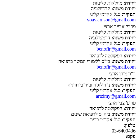
יחידה:
מחלקות קליניות
יחידת משנה:
קרדיולוגיה
תפקיד:
סגל אקדמי קליני
yoav.arnson@gmail.com
פרופ' אופיר ארצי
יחידה:
מחלקות קליניות
יחידת משנה:
דרמטולוגיה
תפקיד:
סגל אקדמי קליני
benofir@gmail.com
יחידה:
הפקולטה לרפואה
יחידת משנה:
בי"ס ללימודי המשך ברפואה
benofir@gmail.com
ד"ר מורן ארצי
יחידה:
מחלקות קליניות
יחידת משנה:
נוירולוגיה ונוירוכירורגיה
תפקיד:
סגל אקדמי קליני
artzimy@gmail.com
פרופ' צבי ארצי
יחידה:
הפקולטה לרפואה
יחידת משנה:
ביה"ס לרפואת שינים
תפקיד:
סגל אקדמי בכיר
טלפון:
03-6409436
פקס: