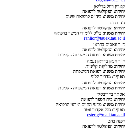
קארין רחל בדליאן
יחידה:
הפקולטה לרפואה
יחידת משנה:
ביה"ס לרפואת שינים
נגה בדנס
יחידה:
הפקולטה לרפואה
יחידת משנה:
בי"ס ללימודי המשך ברפואה
ranlior@tauex.tau.ac.il
ד"ר וואסים בדראן
יחידה:
הפקולטה לרפואה
יחידת משנה:
רפואת המשפחה - קלינית
ד"ר חנאן בדראן נעמה
יחידה:
מחלקות קליניות
יחידת משנה:
רפואת המשפחה
תפקיד:
מדריך קליני
יחידה:
הפקולטה לרפואה
יחידת משנה:
רפואת המשפחה - קלינית
אסתר בדרובסקי
יחידה:
בית הספר לרפואה
יחידת משנה:
מדעי החיים ומדעי הרפואה
תפקיד:
סגל אקדמי זוטר
esterb@mail.tau.ac.il
דפנה בהט
יחידה:
הפקולטה לרפואה