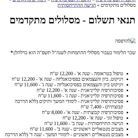
מסלולים מתקדמים
»
הגישה ההתייחסותית
תנאי תשלום - מסלולים מתקדמים
שכר הלימוד בעבור מסלולי ההתמחות לשנה"ל תשפ"ה הוא כדלהלן:
*
טיפול בטראומה - שנה א' - 12,200 ש"ח
ויניקוט, ביון והעצמאים בפסיכואנליזה - שנה א' - 12,200 ש"ח
ויניקוט ביון והעצמאים בפסיכואנליזה - שנה ג' - 11,600 ש"ח
פסיכותרפיה קלייניאנית - שנה א' - 12,200 ש"ח
פסיכותרפיה קלייניאנית - שנה ג' - 11,600 ש"ח
פסיכותרפיה קלייניאנית - לימודי המשך ותיקים (ללא הדרכה
קבוצתית) - 7,400 ש"ח
פסיכותרפיה קבוצתית - שנה א' - 8,000 ש"ח
טיפול זוגי - שנה א' - 12,200 ש"ח
הגישה התייחסותית - שנה ב' - 11,600 ש"ח
מצבים מנטאליים ראשוניים - שנה ב' - 11,600 ש"ח
מצבים מנטאליים ראשוניים - לימודי המשך - שנה ד' (ללא הדרכה