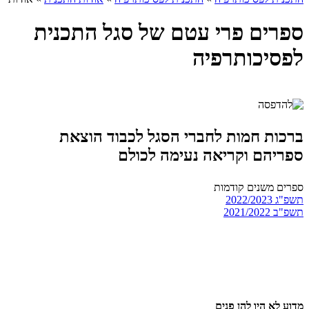
ספרים פרי עטם של סגל התכנית
לפסיכותרפיה
ברכות חמות לחברי הסגל לכבוד הוצאת
ספריהם וקריאה נעימה לכולם
ספרים משנים קודמות
תשפ"ג 2022/2023
תשפ"ב 2021/2022
מדוע לא היו להן פנים