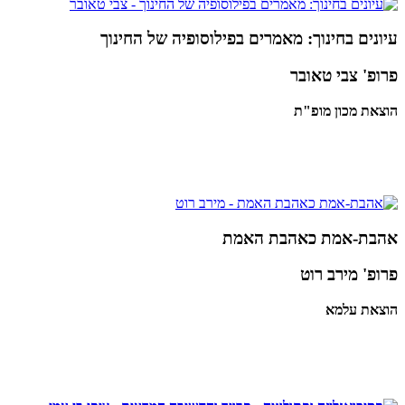
עיונים בחינוך: מאמרים בפילוסופיה של החינוך
פרופ' צבי טאובר
הוצאת מכון מופ"ת
אהבת-אמת כאהבת האמת
פרופ' מירב רוט
הוצאת עלמא