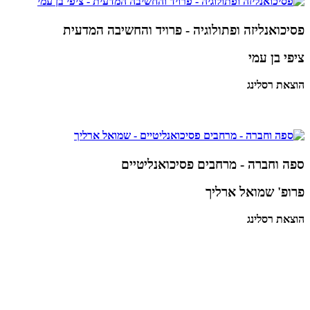
פסיכואנליזה ופתולוגיה - פרויד והחשיבה המדעית
ציפי בן עמי
הוצאת רסלינג
ספה וחברה - מרחבים פסיכואנליטיים
פרופ' שמואל ארליך
הוצאת רסלינג