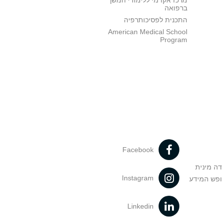
מרכז אקדמי ללימודי המשך
ברפואה
התכנית לפסיכותרפיה
American Medical School
Program
Facebook
דה מינית
Instagram
ופש המידע
Linkedin