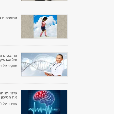
התערבות מו
ההיבטים הפ
של הגנטיק
מחקרה של ד"ר 
שינוי תנוח
את הסיכון 
מחקרה של ד"ר 