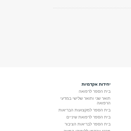
יחידות אקדמיות
בית הספר לרפואה
תואר שני ותואר שלישי במדעי
הרפואה
בית הספר למקצועות הבריאות
בית הספר לרפואת שיניים
בית הספר לבריאות הציבור