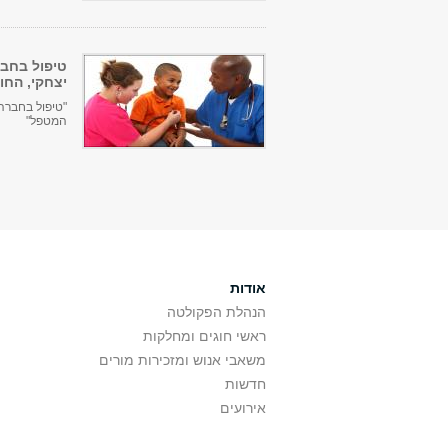
טיפול בחבר
יצחקי, החו
המטפל"
אודות
הנהלת הפקולטה
ראשי חוגים ומחלקות
משאבי אנוש ומזכירות מורים
חדשות
אירועים