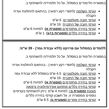
במסגרת הלימודים במסלול, על כל תלמיד/ה להשתתף ב:
קורסי השלמה
(לחסרי רקע רפואי): בהתאם להחלטת ועדת
הקבלה
קורסי חובה פקולטטיים
: 6 ש"ס
קורסי חובה של התכנית
: 16 ש"ס.
קורסי בחירה מתקדמים
(מסגרת א)
: לפחות 6 ש"ס.
קורסי בחירה כללים
(מסגרות ב+ג)
: 1 ש"ס.
ללומדים במסלול עם פרויקט (ללא עבודת גמר) - 39 ש"ס:
במסגרת הלימודים במסלול, על כל תלמיד/ה להשת
תף ב:
קורסי השלמה
(לחסרי רקע רפואי) - בהתאם להחלטת ועדת
הקבלה
קורסי חובה פקולטטיים
: 4.5 ש"ס במסלול ללא עבודת גמר.
קורסי חובה של התכנית
: 16 ש"ס.
קורסי בחירה מתקדמים
(מסגרת א)
: לפחות 6 ש"ס.
קורסי בחירה כללים מתחום אפידמיולוגיה ורפואה
מונעת
(מסגרת ב
):
לפחות 4 ש"ס. ניתן להשתתף בקורסים
נוספים ממסגרת זו, על חשבון קורסי בחירה כללים.​
קורסי בחירה אחרים
(מסגרת ג)
:
8.5 ש"ס.