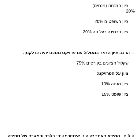
ציון המנחה (מנחים)
20%
ציון השופטים 20%
ציון הבחינה בעל פה 20%
ב.
הרכב ציון הגמר במסלול עם פרויקט מסכם יהיה כדלקמן:
שקלול הציונים בקורסים 75%
ציון על הפרויקט:
ציון מנחה 10%
ציון שופט 15%
ט.ל.ח., המידע באתר זה הינו אינפורמטיבי בלבד ובמקרה של סתירה