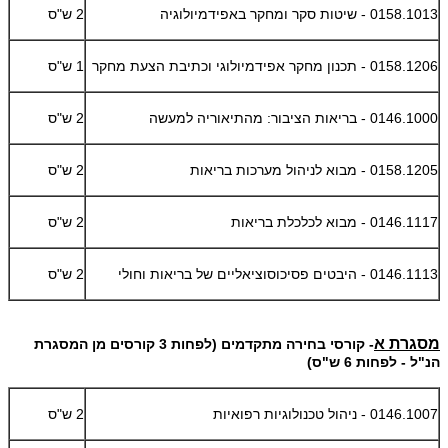
0158.1013 - שיטות סקר ומחקר באפידמיולוגיה
2 ש"ס
0158.1206 - תכנון מחקר אפידמיולוגי וכתיבת הצעת מחקר
1 ש"ס
0146.1000 - בריאות הציבור: מהתיאוריה למעשה
2 ש"ס
0158.1205 - מבוא לניהול מערכות בריאות
2 ש"ס
0146.1117 - מבוא לכלכלת בריאות
2 ש"ס
0146.1113 - היבטים פסיכוסוציאליים של בריאות וחולי
2 ש"ס
מסגרת א
- קורסי בחירה מתקדמים (לפחות 3 קורסים מן המסגרת
הנ"ל - לפחות 6 ש"ס)
0146.1007 - ניהול טכנולוגיות רפואיות
2 ש"ס