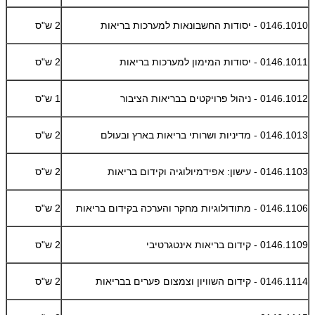
0146.1010 - יסודות החשבונאות למערכות בריאות
2 ש"ס
0146.1011 - יסודות המימון למערכות בריאות
2 ש"ס
0146.1012 - ניהול פרויקטים בבריאות הציבור
1 ש"ס
0146.1013 - מדיניות ושרותי בריאות בארץ ובעולם
2 ש"ס
0146.1103 - עישון: אפידמיולוגיה וקידום בריאות
2 ש"ס
0146.1106 - מתודולוגיות מחקר והערכה בקידום בריאות
2 ש"ס
0146.1109 - קידום בריאות אינטגרטיבי
2 ש"ס
0146.1114 - קידום השוויון וצמצום פערים בבריאות
2 ש"ס