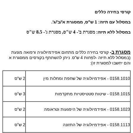
קורסי בחירה
כללים
במסלול עם תיזה: 1 ש"ס, ממסגרת א'/ב'/ג'.
מסגרת ב'- 4 ש"ס,
מסגרת ג'- 8.5 ש"ס
במסלול ללא תיזה:
מסגרת ב
-
קורסי בחירה כללים מתחום אפידמיולוגיה ורפואה מונעת
(במסלול ללא תיזה -לפחות 4 ש"ס. ניתן להשתתף בקורסים ממסגרת א
והם יחשבו למסגרת זו):
0158.1010 - אפידמיולוגיה של שחפת ומחלות מין
2 ש"ס
0158.1015 - שיטות סטטיסטיות מתקדמות
3 ש"ס
0158.1023 - אפידמיולוגיה של היפגעות וטראומה
2 ש"ס
0158.1113 - אפידמיולוגיה של התזונה
2 ש"ס