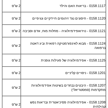
0158.1117 - בריאות האם והילד
2 ש"ס
0158.1120 - חיסונים נגד זיהומים חיידקיים ונגיפיים
2 ש"ס
0158.1121 - נוירואפידמיולוגיה - מחלות מוח, אדם וסביבה
2 ש"ס
0158.1124 - מבוא לאינפורמטיקה רפואית וביג דאטה
2 ש"ס
ברפואה
0158.1125 - אפידמיולוגיה של פעילות גופנית
2 ש"ס
0158.1201 - ניסויים קליניים
2 ש"ס
0158.1207 - היבטים נבחרים בשיטות אפידמיולוגיות
2 ש"ס
מתקדמות (סמסטריאלי)
0158.1208 - אפידמיולוגיה פסיכיאטרית ובריאות נפש
2 ש"ס
קהילתית