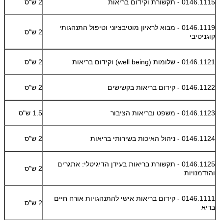
0146.1115 - תקשורת וקידום בריאות
2 ש"ס
0146.1119 - מבוא לראיון מוטיבציוני וטיפול התנהגותי
2 ש"ס
קוגניטיבי
0146.1121 - שלומות (well being)
וקידום בריאות
2 ש"ס
0146.1122 - קידום בריאות בקשישים
2 ש"ס
0146.1123 - משפט ובריאות הציבור
1.5 ש"ס
0146.1124 - ניהול האיכות בשירותי בריאות
2 ש"ס
0146.1125 - תקשורת בריאות בעידן הדיגיטלי: אתגרים
2 ש"ס
והזדמנויות
0146.1111 - קידום בריאות אישי להתנהגויות אורח חיים
2 ש"ס
בריא