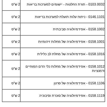
0103.0032 - תורת החלטות - יישומים למערכות בריאות
2 ש"ס
0146.1101 - ניתוח עלות תועלת למערכות בריאות
2 ש"ס
0158.1002 - אפידמיולוגיה סביבתית
2 ש"ס
0158.1001 - אפידמיולוגיה של מחלות זיהומיות
2 ש"ס
0158.1016 - אפידמיולוגיה של מחלת לב כלילית
2 ש"ס
0158.1012 - אפידמיולוגיה של מחלות כלי הדם המוחיים
2 ש"ס
ודמנציות
0158.1106 - אפידמיולוגיה של סרטן
2 ש"ס
0158.1119 - אפידמיולוגיה של סוכרת וסיבוכיה
2 ש"ס