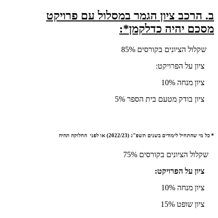
ב.
הרכב ציון הגמר במסלול עם פרויקט
מסכם יהיה כדלקמן*:
שקלול הציונים בקורסים 85%
ציון על הפרויקט:
ציון מנחה 10%
ציון בודק מטעם בית הספר 5%
* כל מי שהתחיל לימודים בשנים תשפ"ג (2022/23) או לפני החלוקה תהיה
שקלול הציונים בקורסים 75%
ציון על הפרויקט:
ציון מנחה 10%
ציון שופט 15%