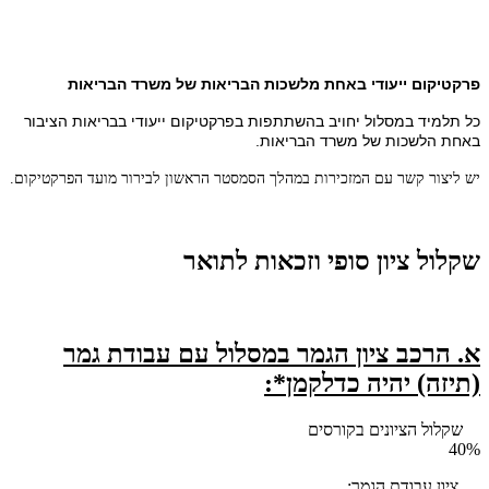
פרקטיקום ייעודי באחת מלשכות הבריאות של משרד הבריאות
כל תלמיד במסלול יחויב בהשתתפות בפרקטיקום ייעודי בבריאות הציבור
באחת הלשכות של משרד הבריאות.
יש ליצור קשר עם המזכירות במהלך הסמסטר הראשון לבירור מועד הפרקטיקום.
שקלול ציון סופי וזכאות לתואר
א.
הרכב ציון הגמר במסלול עם עבודת גמר
(תיזה) יהיה כדלקמן*:
שקלול הציונים בקורסים
40%
ציון עבודת הגמר: