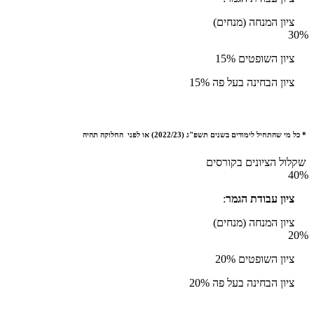
ציון המנחה (מנחים)
30%
ציון השופטים 15%
ציון הבחינה בעל פה 15%
* כל מי שהתחיל לימודים בשנים תשפ"ג (2022/23) או לפני החלוקה תהיה
שקלול הציונים בקורסים
40%
ציון עבודת הגמר
:
ציון המנחה (מנחים)
20%
ציון השופטים 20%
ציון הבחינה בעל פה 20%