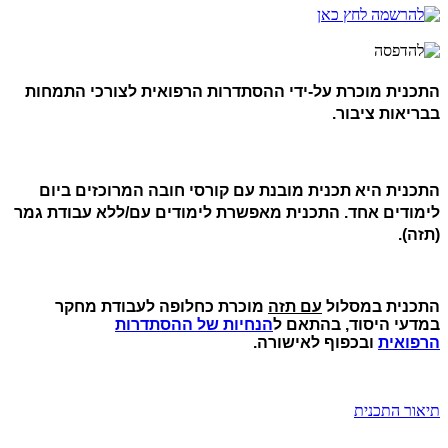
התכנית מוכרת על-ידי ההסתדרות הרפואית לצורכי התמחות
בבריאות ציבור.
התכנית היא תכנית מובנת עם קורסי חובה המרוכזים ביום
לימודים אחד. התכנית מאפשרת לימודים עם/ללא עבודת גמר
(תזה).
התכנית במסלול
עם תזה
מוכרת כחלופה לעבודת מחקר
במדעי היסוד, בהתאם ל
הנחיות של ההסתדרות
הרפואית
ובכפוף לאישורה.
תיאור התכנית