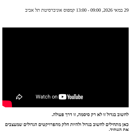
29 במאי 2026, 09:00 - 13:00 קמפוס אוניברסיטת תל אביב
לחשוב בגדול זו לא רק סיסמה, זו דרך פעולה.
כאן מתחילים לחשוב בגדול ולהיות חלק מהפרויקטים הגדולים שמעצבים
את העתיד.