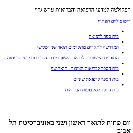
הפקולטה למדעי הרפואה והבריאות ע"ש גריי
רישום ליום הפתוח
בית ספר לרפואה
המדרשה לתארים מתקדמים תואר שני ושלישי
התוכנית המשולבת לתואר ראשון במדעי החיים ובמדעי הרפואה
בית הספר לבריאות הציבור - תואר שני
בית הספר לרפואת שיניים
בית הספר למקצועות הבריאות
יום פתוח לתואר ראשון ושני באוניברסיטת תל
אביב